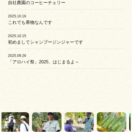
自社農園のコーヒーチェリー
2025.10.16
これでも果物なんです
2025.10.15
初めましてシャンプージンジャーです
2025.09.26
「アロハイ祭」2025、はじまるよ～