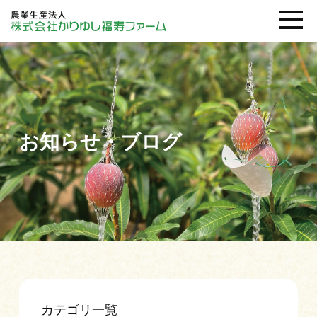
お知らせ・ブログ
カテゴリ一覧