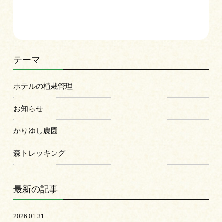
テーマ
ホテルの植栽管理
お知らせ
かりゆし農園
森トレッキング
最新の記事
2026.01.31