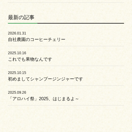
最新の記事
2026.01.31
自社農園のコーヒーチェリー
2025.10.16
これでも果物なんです
2025.10.15
初めましてシャンプージンジャーです
2025.09.26
「アロハイ祭」2025、はじまるよ～