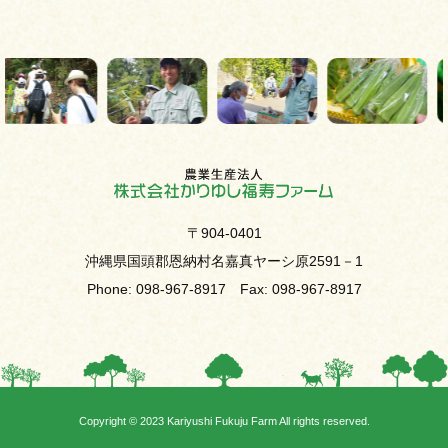
〒904-0401
沖縄県国頭郡恩納村名嘉真ヤーシ原2591－1
Phone: 098-967-8917 Fax: 098-967-8917
Copyright © 2023 Kariyushi Fukuju Farm All rights reserved.