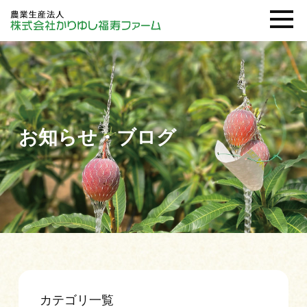
お知らせ・ブログ
カテゴリ一覧