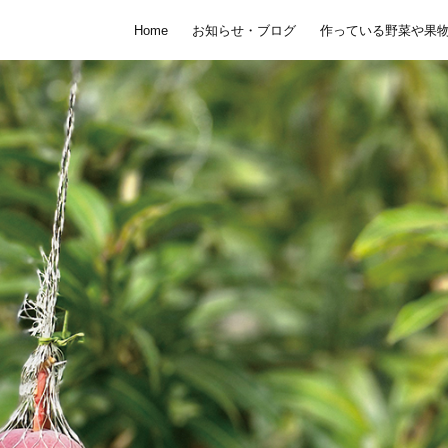
Home
お知らせ・ブログ
作っている野菜や果