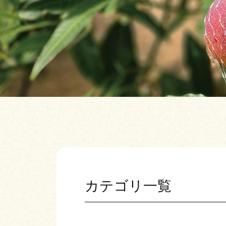
カテゴリ一覧