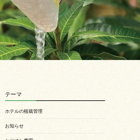
テーマ
ホテルの植栽管理
お知らせ