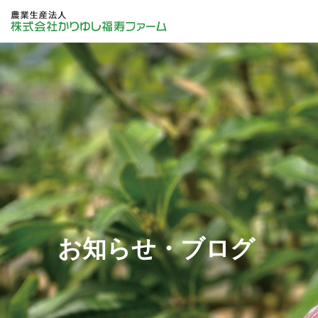
お知らせ・ブログ