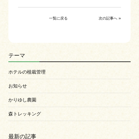
»
一覧に戻る
次の記事へ
テーマ
ホテルの植栽管理
お知らせ
かりゆし農園
森トレッキング
最新の記事