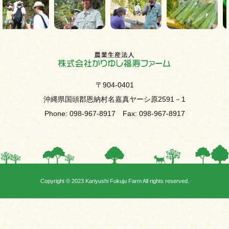
〒904-0401
沖縄県国頭郡恩納村名嘉真ヤーシ原2591－1
Phone: 098-967-8917 Fax: 098-967-8917
Copyright © 2023 Kariyushi Fukuju Farm All rights reserved.